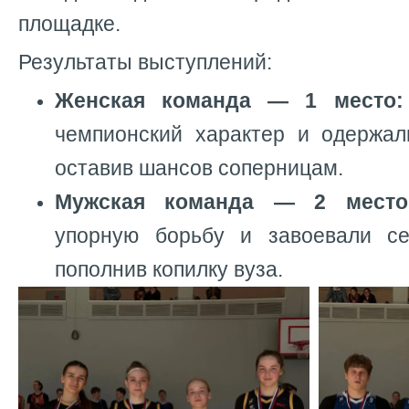
площадке.
Результаты выступлений:
Женская команда — 1 место:
чемпионский характер и одержал
оставив шансов соперницам.
Мужская команда — 2 место
упорную борьбу и завоевали се
пополнив копилку вуза.