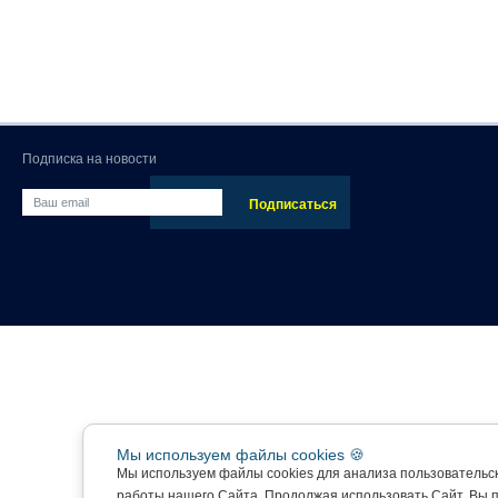
Подписка на новости
Мы используем файлы cookies 🍪
Мы используем файлы cookies для анализа пользовательс
работы нашего Сайта. Продолжая использовать Сайт, Вы 