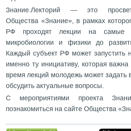
Знание.Лекторий — это просвет
Общества «Знание», в рамках которо
РФ проходят лекции на самые 
микробиологии и физики до развит
Каждый субъект РФ может запустить 
именно ту инициативу, которая важна 
время лекций молодежь может задать 
обсудить актуальные вопросы.
С мероприятиями проекта Знани
познакомиться на сайте Общества «Зн