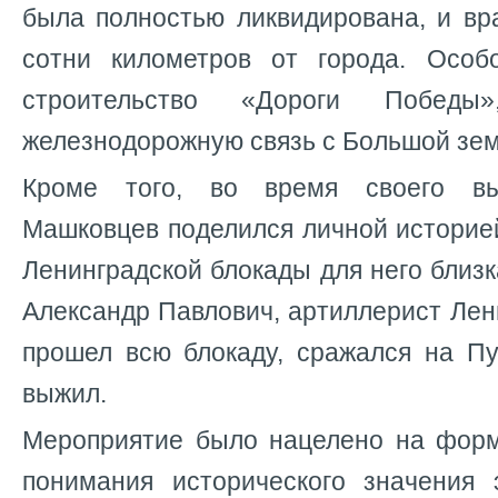
была полностью ликвидирована, и вр
сотни километров от города. Особ
строительство «Дороги Победы»
железнодорожную связь с Большой зем
Кроме того, во время своего вы
Машковцев поделился личной историей
Ленинградской блокады для него близк
Александр Павлович, артиллерист Лен
прошел всю блокаду, сражался на Пу
выжил.
Мероприятие было нацелено на форм
понимания исторического значения 