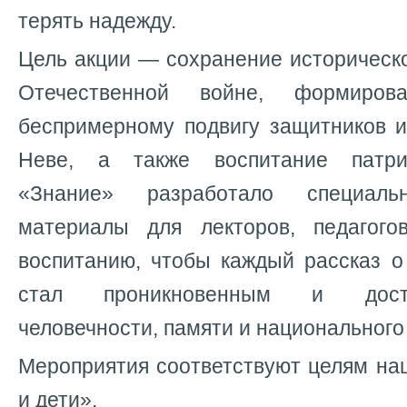
терять надежду.
Цель акции — сохранение историческ
Отечественной войне, формиро
беспримерному подвигу защитников и
Неве, а также воспитание патри
«Знание» разработало специаль
материалы для лекторов, педагого
воспитанию, чтобы каждый рассказ о
стал проникновенным и дост
человечности, памяти и национального
Мероприятия соответствуют целям на
и дети».