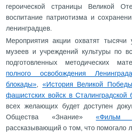
героической страницы Великой Оте
воспитание патриотизма и сохранени
ленинградцев.
Мероприятия акции охватят тысячи 
музеев и учреждений культуры по в
подготовленных методических м
полного освобождения Ленингра
блокады»
,
«История Великой Победы
фашистских войск в Сталинградской 
всех желающих будет доступен док
Общества «Знание»
«Фильм 
рассказывающий о том, что помогало 