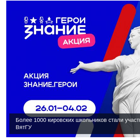
Более 1000 кировских школьников стали участ
ВятГУ