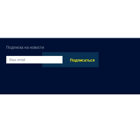
Подписка на новости