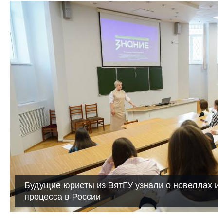
Будущие юристы из ВятГУ узнали о новеллах 
процесса в России