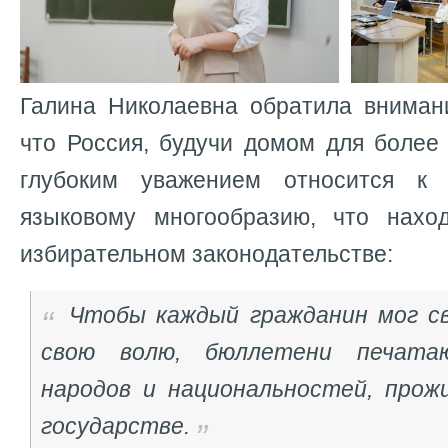
Галина Николаевна обратила внимани
что Россия, будучи домом для более
глубоким уважением относится к
языковому многообразию, что нахо
избирательном законодательстве:
Чтобы каждый гражданин мог с
свою волю, бюллетени печата
народов и национальностей, про
государстве.