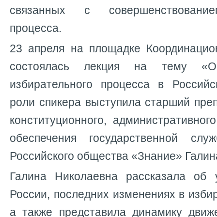
связанных с совершенствование
процесса.
23 апреля на площадке Координацио
состоялась лекция на тему «О
избирательного процесса в Россий
роли спикера выступила старший пре
конституционного, административног
обеспечения государственной слу
Российского общества «Знание» Галин
Галина Николаевна рассказала об 
России, последних изменениях в изби
а также представила динамику движ