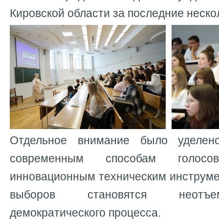
Кировской области за последние неско
Отдельное внимание было уделен
современным способам голос
инновационным техническим инструме
выборов становятся неотъе
демократического процесса.