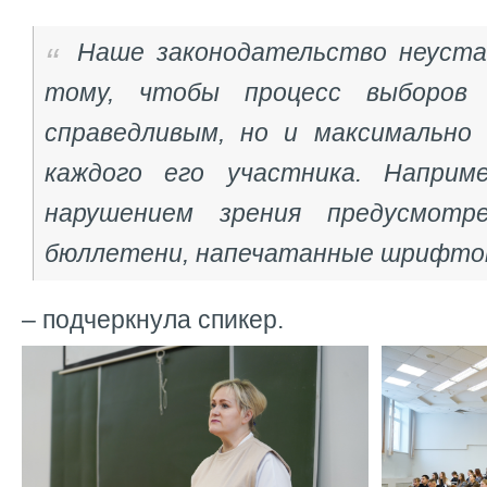
Наше законодательство неуста
тому, чтобы процесс выборов
справедливым, но и максимально
каждого его участника. Наприм
нарушением зрения предусмотр
бюллетени, напечатанные шрифто
– подчеркнула спикер.