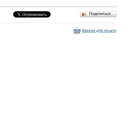
Поделиться…
Версия для печати