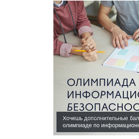
Хочешь дополнительные бал
олимпиаде по информационн