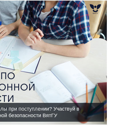
лы при поступлении? Участвуй в
ой безопасности ВятГУ