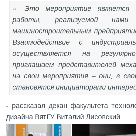
Это мероприятие является 
работы, реализуемой нами
машиностроительным предприятие
Взаимодействие с индустриал
осуществляется на регулярн
приглашаем представителей меха
на свои мероприятия – они, в сво
становятся инициаторами интере
- рассказал декан факультета технол
дизайна ВятГУ Виталий Лисовский.