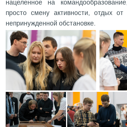
нацеленное на командообразование
просто смену активности, отдых от
непринужденной обстановке.