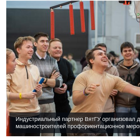
Индустриальный партнер ВятГУ организовал 
машиностроителей профориентационное меро