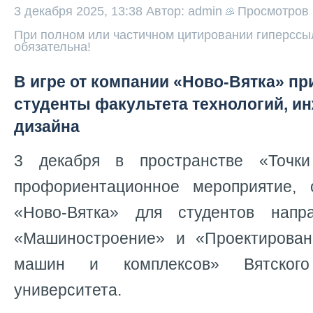
3 декабря 2025, 13:38
Автор: admin
Просмотров
При полном или частичном цитировании гиперссыл
обязательна!
В игре от компании «Ново-Вятка» пр
студенты факультета технологий, и
дизайна
3 декабря в пространстве «Точк
профориентационное мероприятие, 
«Ново-Вятка» для студентов напра
«Машиностроение» и «Проектирован
машин и комплексов» Вятского 
университета.