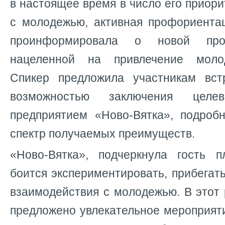
в настоящее время в число его приори
с молодежью, активная профориента
проинформировала о новой про
нацеленной на привлечение моло
Спикер предложила участникам вст
возможностью заключения целе
предприятием «Ново-Вятка», подроб
спектр получаемых преимуществ.
«Ново-Вятка», подчеркнула гость 
боится экспериментировать, прибега
взаимодействия с молодежью. В этот
предложено увлекательное мероприят