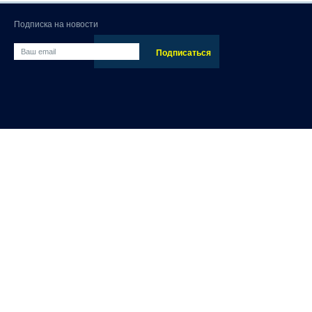
Подписка на новости