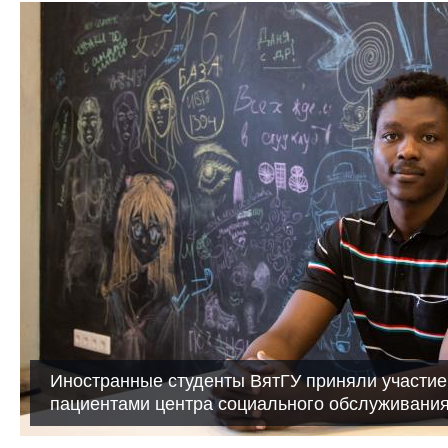
Иностранные студенты ВятГУ приняли участие
пациентами центра социального обслуживани