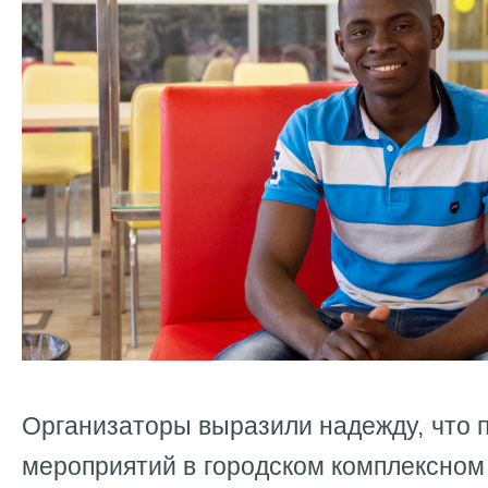
Организаторы выразили надежду, что 
мероприятий в
городском комплексном