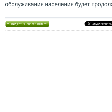
обслуживания населения будет продол
+
Виджет "Новости ВятГУ"