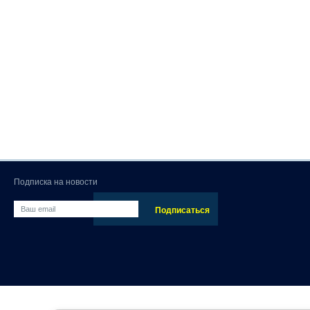
Подписка на новости