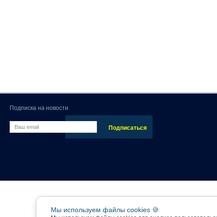
Подписка на новости
Мы используем файлы cookies 🍪