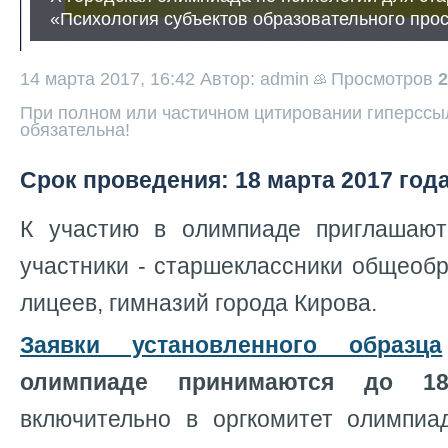
«Психология субъектов образовательного про
14 марта 2017, 16:42
Автор: admin
Просмотров
2
При полном или частичном цитировании гиперссыл
обязательна!
Срок проведения: 18 марта 2017 год
К участию в олимпиаде приглашают
участники - старшеклассники общеоб
лицеев, гимназий города Кирова.
Заявки установленного образца
олимпиаде принимаются
до 1
включительно в оргкомитет олимпиад