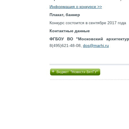
Информация о конкурсе >>
Плакат, баннер
Конкурс состоится в сентябре 2017 года
Контактные данные
ФГБОУ ВО "Московский архитектур
8(495)621-48-08,
dos@marhi.ru
+
Виджет "Новости ВятГУ"