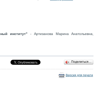
ный институт"
- Артизанова Марина Анатольевна,
Поделиться…
Версия для печати