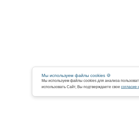
Мы используем файлы cookies 🍪
Мы используем файлы cookies для анализа пользова
использовать Сайт, Вы подтверждаете свое
согласие 
Подписка на новости