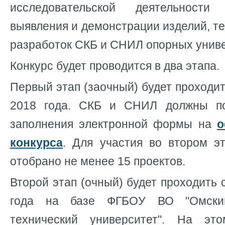
исследовательской деятельности
выявления и демонстрации изделий, те
разработок СКБ и СНИЛ опорных униве
Конкурс будет проводится в два этапа.
Первый этап (заочный) будет проходит
2018 года. СКБ и СНИЛ должны по
заполнения электронной формы на
о
конкурса
. Для участия во втором эт
отобрано не менее 15 проектов.
Второй этап (очный) будет проходить 
года на базе ФГБОУ ВО "Омский
технический университет". На эт