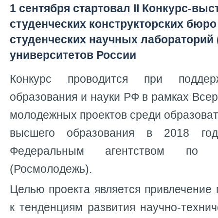
1 сентября стартовал II Конкурс-выс
студенческих конструкторских бюро 
студенческих научных лабораторий
университетов России
Конкурс проводится при поддер
образования и науки РФ в рамках Всер
молодежных проектов среди образова
высшего образования в 2018 году
Федеральным агентством по 
(Росмолодежь).
Целью проекта является привлечение
к тенденциям развития научно-технич