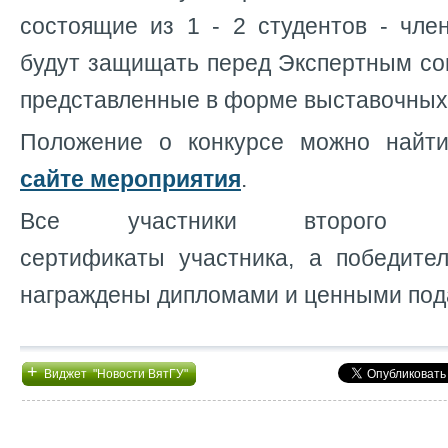
состоящие из 1 - 2 студентов - чл
будут защищать перед Экспертным со
представленные в форме выставочных 
Положение о конкурсе можно най
сайте мероприятия
.
Все участники второго э
сертификаты участника, а победите
награждены дипломами и ценными под
+
Виджет "Новости ВятГУ"