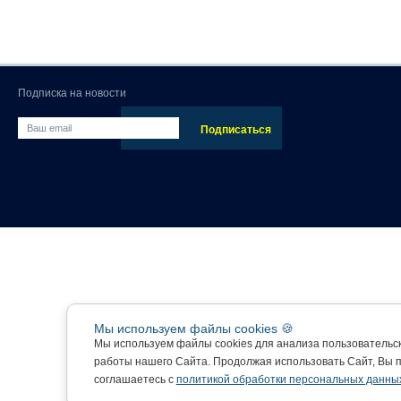
Подписка на новости
Мы используем файлы cookies 🍪
Мы используем файлы cookies для анализа пользовательс
работы нашего Сайта. Продолжая использовать Сайт, Вы 
соглашаетесь с
политикой обработки персональных данны