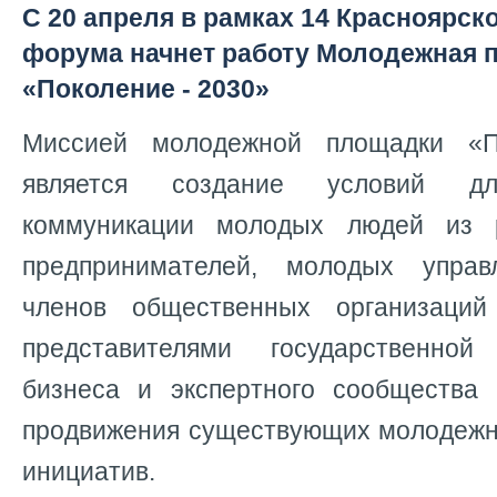
С 20 апреля в рамках 14 Красноярск
форума начнет работу Молодежная 
«Поколение - 2030»
Миссией молодежной площадки «П
является создание условий дл
коммуникации молодых людей из 
предпринимателей, молодых упра
членов общественных организаци
представителями государственной
бизнеса и экспертного сообщества
продвижения существующих молодежны
инициатив.