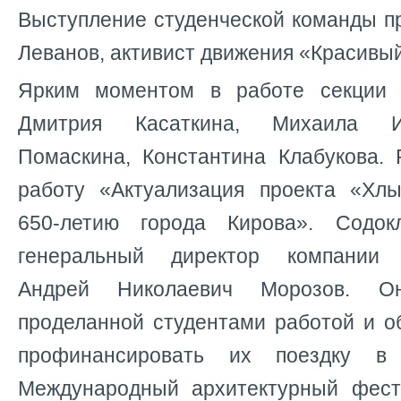
Выступление студенческой команды п
Леванов, активист движения «Красивы
Ярким моментом в работе секции 
Дмитрия Касаткина, Михаила И
Помаскина, Константина Клабукова. 
работу «Актуализация проекта «Хл
650-летию города Кирова». Содок
генеральный директор компании 
Андрей Николаевич Морозов. О
проделанной студентами работой и о
профинансировать их поездку 
Международный архитектурный фест