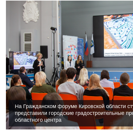
На Гражданском форуме Кировской области с
представили городские градостроительные пр
областного центра