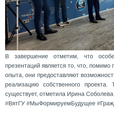
В завершение отметим, что особ
презентаций является то, что, помимо
опыта, они предоставляют возможност
реализацию собственного проекта. 
существует, отметила Ирина Соболева
#ВятГУ #МыФормируемБудущее #Граж