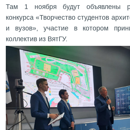
Там 1 ноября будут объявлены р
конкурса «Творчество студентов архи
и вузов», участие в котором прин
коллектив из ВятГУ.