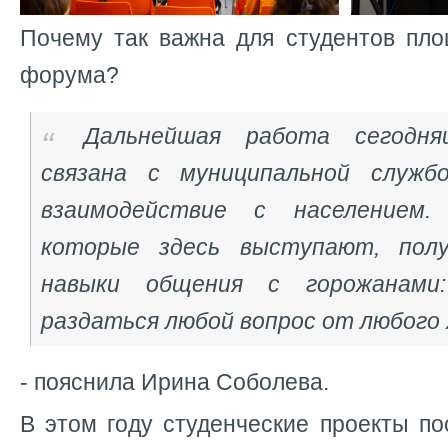
Почему так важна для студентов пло
форума?
Дальнейшая работа сегодня
связана с муниципальной службо
взаимодействие с населением.
которые здесь выступают, пол
навыки общения с горожанам
раздаться любой вопрос от любого
- пояснила Ирина Соболева.
В этом году студенческие проекты п