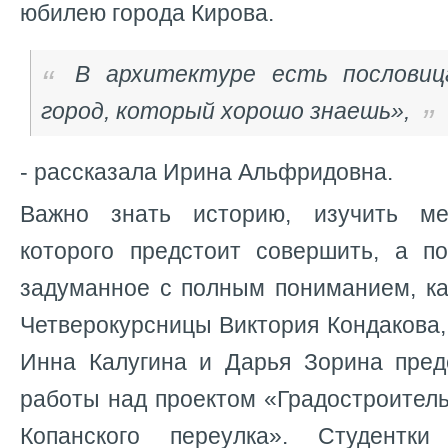
юбилею города Кирова.
В архитектуре есть послови
город, который хорошо знаешь»,
- рассказала Ирина Альфридовна.
Важно знать историю, изучить ме
которого предстоит совершить, а п
задуманное с полным пониманием, ка
Четверокурсницы Виктория Кондакова,
Инна Калугина и Дарья Зорина пред
работы над проектом «Градостроител
Копанского переулка». Студентк