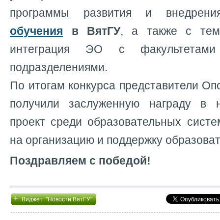
программы развития и внедре
обучения
в ВятГУ
, а также с тем
интеграция ЭО с факультетами
подразделениями.
По итогам конкурса представители Оп
получили заслуженную награду в 
проект среди образовательных систе
на организацию и поддержку образоват
Поздравляем с победой!
+
Виджет "Новости ВятГУ"