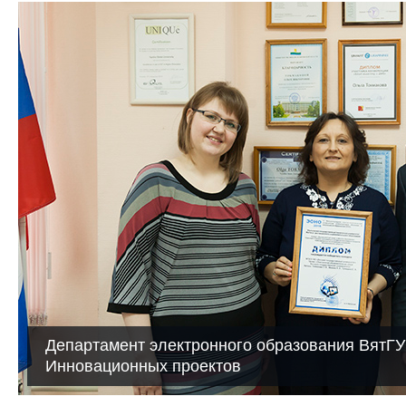
Департамент электронного образования ВятГУ 
Инновационных проектов