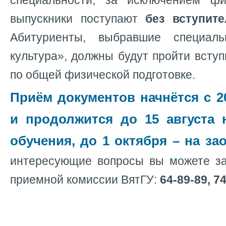
специальности, за исключением фи
выпускники поступают
без вступит
Абитуриенты, выбравшие специаль
культура», должны будут пройти всту
по общей физической подготовке.
Приём документов начнётся с 2
и продолжится до 15 августа
обучения, до 1 октября – на з
интересующие вопросы вы можете з
приемной комиссии ВятГУ:
64-89-89, 7