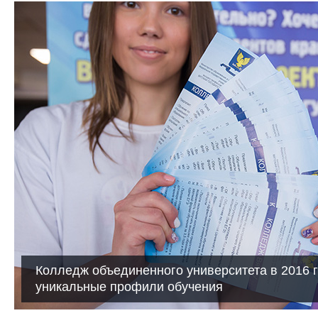
Колледж объединенного университета в 2016 
уникальные профили обучения