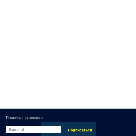
Подписка на новости