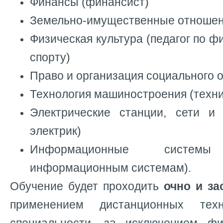
Финансы (финансист)
Земельно-имущественные отношени
Физическая культура (педагог по ф
спорту)
Право и организация социального 
Технология машиностроения (техни
Электрические станции, сети и
электрик)
Информационные систе
информационным системам).
Обучение будет проходить
очно и за
применением дистанционных тех