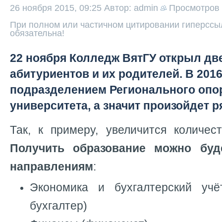
26 ноября 2015, 09:25
Автор: admin
Просмотров
При полном или частичном цитировании гиперссыл
обязательна!
22 ноября Колледж ВятГУ открыл дв
абитуриентов и их родителей. В 2016
подразделением Регионального опо
университета, а значит произойдет р
Так, к примеру, увеличится количес
Получить образование можно бу
направлениям
:
Экономика и бухгалтерский учё
бухгалтер)