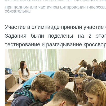
При полном или частичном цитировании гиперссыл
обязательна!
Участие в олимпиаде приняли участие 
Задания были поделены на 2 этап
тестирование и разгадывание кроссвор