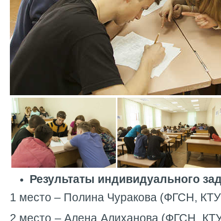
Результаты индивидуального за
1 место – Полина Чуракова (ФГСН, КТУ
2 место – Алена Алиханова (ФГСН, КТУ