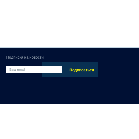
Подписка на новости