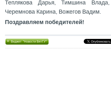
Теплякова Дарья, Тимшина Влада
Черемнова Карина, Вожегов Вадим.
Поздравляем победителей!
+
Виджет "Новости ВятГУ"