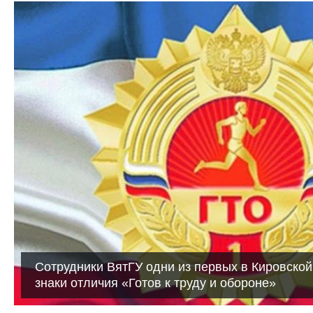
Сотрудники ВятГУ одни из первых в Кировской
знаки отличия «Готов к труду и обороне»