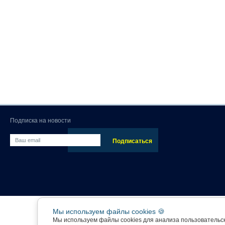
Подписка на новости
Мы используем файлы cookies 🍪
Мы используем файлы cookies для анализа пользовательс