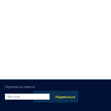
Подписка на новости