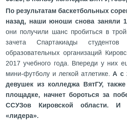
По результатам баскетбольных сорев
назад, наши юноши снова заняли 1
они получили шанс пробиться в трой
зачета Спартакиады студентов 
образовательных организаций Кировс
2017 учебного года. Впереди у них 
мини-футболу и легкой атлетике.
А с
девушек из колледжа ВятГУ, также
площадке, начнет бороться за поб
ССУЗов Кировской области. И 
«лидера».