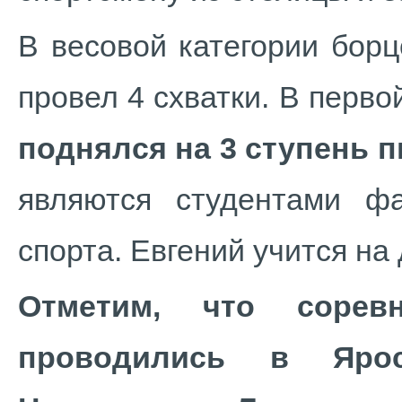
В весовой категории бор
провел 4 схватки. В перво
поднялся на 3 ступень п
являются студентами фа
спорта. Евгений учится на
Отметим, что сорев
проводились в Яро