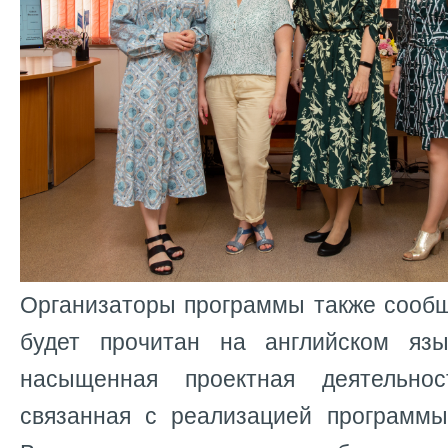
Организаторы программы также сообщ
будет прочитан на английском язы
насыщенная проектная деятельно
связанная с реализацией программы