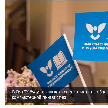
В ВятГУ будут выпускать специалистов в облас
компьютерной лингвистики