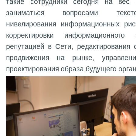
такие сотрудники сегодня на вес 
заниматься вопросами текст
нивелирования информационных рис
корректировки информационного 
репутацией в Сети, редактирования 
продвижения на рынке, управлен
проектирования образа будущего орга