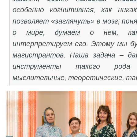
особенно когнитивная, как никак
позволяет «заглянуть» в мозг; пон
о мире, думаем о нем, ка
интерпретируем его. Этому мы б
магистрантов. Наша задача – да
инструменты такого рода 
мыслительные, теоретические, так