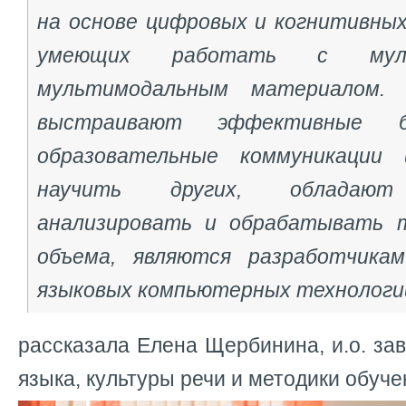
на основе цифровых и когнитивных
умеющих работать с мул
мультимодальным материалом.
выстраивают эффективные би
образовательные коммуникации
научить других, обладают
анализировать и обрабатывать 
объема, являются разработчикам
языковых компьютерных технологий
рассказала Елена Щербинина, и.о. зав
языка, культуры речи и методики обуче