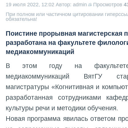
19 июля 2022, 12:02
Автор: admin
Просмотров
4
При полном или частичном цитировании гиперссыл
обязательна!
Поистине прорывная магистерская 
разработана на факультете филолог
медиакоммуникаций
В этом году на факультет
медиакоммуникаций ВятГУ ста
магистратуры «Когнитивная и компьют
разработанная сотрудниками кафед
культуры речи и методики обучения.
Новая программа явилась ответом пр