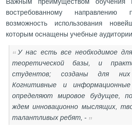
Важным преимуществом обучения 
востребованному направлению п
возможность использования новейш
которым оснащены учебные аудитори
У нас есть все необходимое дл
теоретической базы, и практи
студентов; созданы для них
Когнитивные и информационные
определяют мировое будущее, п
ждем инновационно мыслящих, тво
талантливых ребят, -