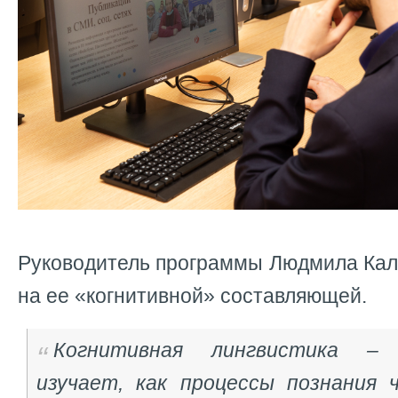
Руководитель программы Людмила Кал
на ее «когнитивной» составляющей.
Когнитивная лингвистика – 
изучает, как процессы познания 