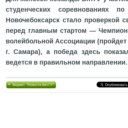
студенческих соревнованиях п
Новочебоксарск стало проверкой с
перед главным стартом — Чемпион
волейбольной Ассоциации (пройдет с
г. Самара), а победа здесь показа
ведется в правильном направлении.
+
Виджет "Новости ВятГУ"