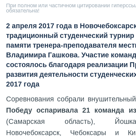
При полном или частичном цитировании гиперссыл
обязательна!
2 апреля 2017 года в Новочебоксарс
традиционный студенческий турни
памяти тренера-преподавателя ме
Владимира Гашкова. Участие команд
состоялось благодаря реализации 
развития деятельности студенчески
2017 года
Соревнования собрали внушительный 
Победу оспаривала 21 команда из
(Самарская область), Йошка
Новочебоксарск, Чебоксары и Ки