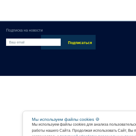
Подписка на новости
Мы используем файлы cookies 🍪
Мы используем файлы cookies для анализа пользовательс
работы нашего Сайта. Продолжая использовать Сайт, Вы 