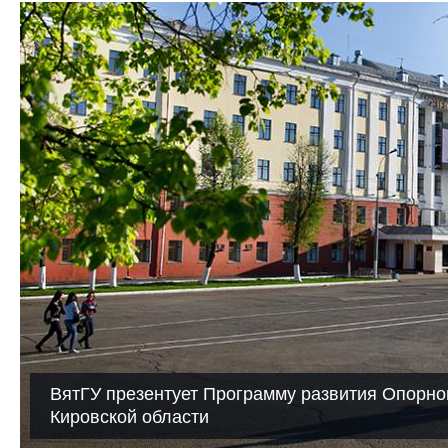
ВятГУ презентует Программу развития Опорно
Кировской области