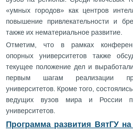
«умных городов» как центров интелл
повышение привлекательности и бре
также их нематериальное развитие.
Отметим, что в рамках конферен
опорных университетов также обсу
текущее положение дел и выработал
первым шагам реализации пр
университетов. Кроме того, состоялис
ведущих вузов мира и России п
университетов.
Программа развития ВятГУ на