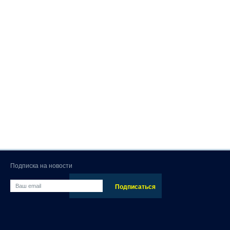
Подписка на новости