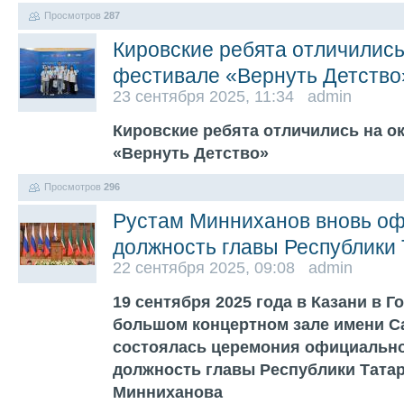
Просмотров
287
Кировские ребята отличилис
фестивале «Вернуть Детство
23 сентября 2025, 11:34 admin
Кировские ребята отличились на 
«Вернуть Детство»
Просмотров
296
Рустам Минниханов вновь оф
должность главы Республики
22 сентября 2025, 09:08 admin
19 сентября 2025 года в Казани в 
большом концертном зале имени С
состоялась церемония официально
должность главы Республики Татар
Минниханова