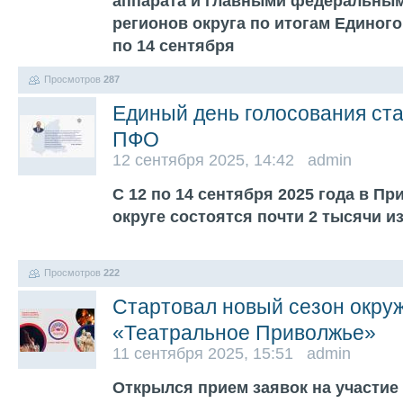
аппарата и главными федеральны
регионов округа по итогам Единого
по 14 сентября
Просмотров
287
Единый день голосования ста
ПФО
12 сентября 2025, 14:42 admin
С 12 по 14 сентября 2025 года в 
округе состоятся почти 2 тысячи 
Просмотров
222
Стартовал новый сезон окру
«Театральное Приволжье»
11 сентября 2025, 15:51 admin
Открылся прием заявок на участие 