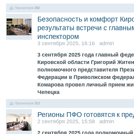
Просмотров
282
Безопасность и комфорт Кир
результаты встречи с главн
инспектором
3 сентября 2025, 16:16 admin
3 сентября 2025 года главный фед
Кировской области Григорий Жите
полномочного представителя През
Федерации в Приволжском федерал
Комарова провел личный прием жи
Чепецка
Просмотров
313
Регионы ПФО готовятся к пр
2 сентября 2025, 15:58 admin
2 сентября 2025 года полномочный