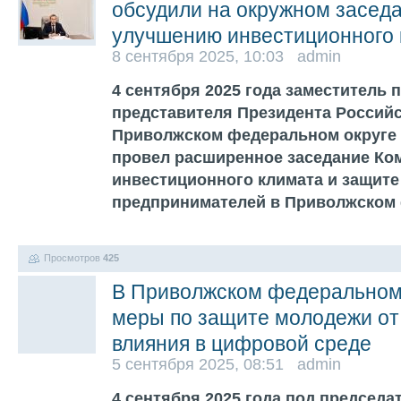
обсудили на окружном засед
улучшению инвестиционного
8 сентября 2025, 10:03 admin
4 сентября 2025 года заместитель
представителя Президента Россий
Приволжском федеральном округе 
провел расширенное заседание Ко
инвестиционного климата и защите
предпринимателей в Приволжском
Просмотров
425
В Приволжском федеральном 
меры по защите молодежи от
влияния в цифровой среде
5 сентября 2025, 08:51 admin
4 сентября 2025 года под председ