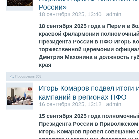
России»
18 сентября 2025, 13:40 admin
18 сентября 2025 года в Перми в 
краевой филармонии полномочный
Президента России в ПФО Игорь Ко
торжественной церемонии официа
Дмитрия Махонина в должность гу
края
Просмотров
305
Игорь Комаров подвел итоги
кампаний в регионах ПФО
16 сентября 2025, 13:12 admin
15 сентября 2025 года полномочны
Президента России в Приволжском
Игорь Комаров провел совещание 