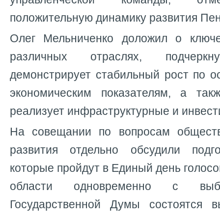
положительную динамику развития Пен
Олег Мельниченко доложил о ключе
различных отраслях, подчерк
демонстрирует стабильный рост по о
экономическим показателям, а так
реализует инфраструктурные и инвест
На совещании по вопросам обществ
развития отдельно обсудили подг
которые пройдут в Единый день голосо
области одновременно с выб
Государственной Думы состоятся в