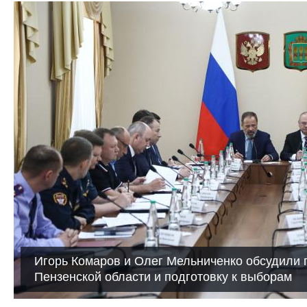
Игорь Комаров и Олег Мельниченко обсудили 
Пензенской области и подготовку к выборам