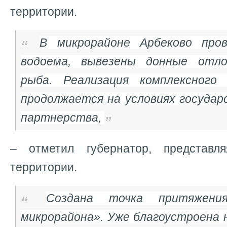
территории.
В микрорайоне Арбеково пров
водоема, вывезены донные отло
рыба. Реализация комплексного 
продолжается на условиях государ
партнерства,
– отметил губернатор, представл
территории.
Создана точка притяжени
микрорайона». Уже благоустроена 