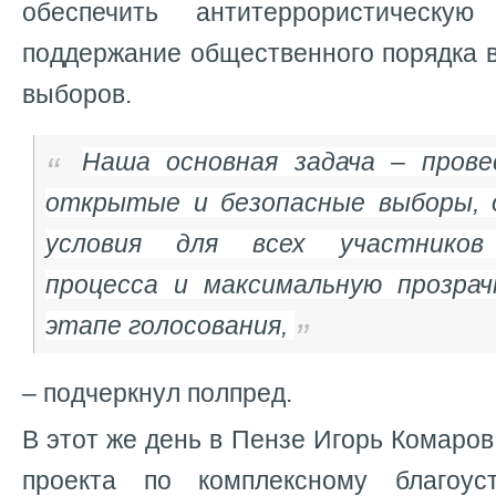
обеспечить антитеррористическу
поддержание общественного порядка 
выборов.
Наша основная задача – пров
открытые и безопасные выборы, 
условия для всех участников 
процесса и максимальную прозра
этапе голосования,
– подчеркнул полпред.
В этот же день в Пензе Игорь Комаро
проекта по комплексному благоуст