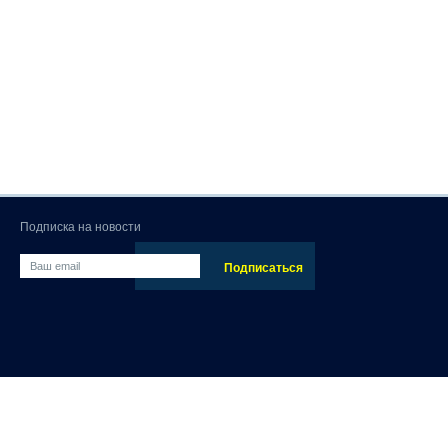
Подписка на новости