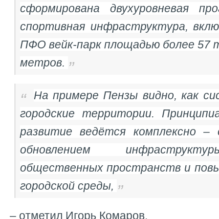
сформирована двухуровневая про
спортивная инфраструктура, вклю
ПФО вейк-парк площадью более 57 
метров.
На примере Пензы видно, как с
городские территории. Принципи
развитие ведётся комплексно – 
обновлением инфраструкту
общественных пространств и пов
городской среды,
– отметил Игорь Комаров.