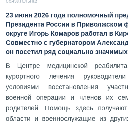
обязательна!
23 июня 2026 года полномочный пре
Президента России в Приволжском
округе Игорь Комаров работал в Кир
Совместно с губернатором Алекса
он посетил ряд социально значимых
В Центре медицинской реабилита
курортного лечения руководител
условиями восстановления участ
военной операции и членов их се
родителей. Помощь здесь получают
области и военнослужащие из друг