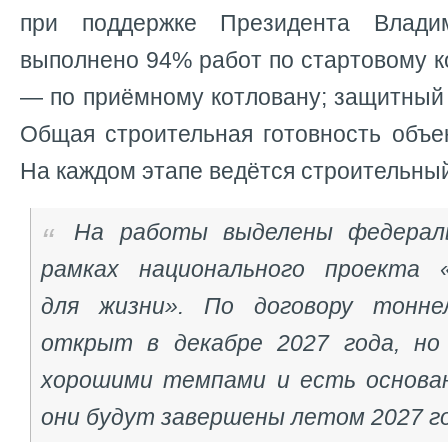
при поддержке Президента Влади
выполнено 94% работ по стартовому к
— по приёмному котловану; защитный 
Общая строительная готовность объе
На каждом этапе ведётся строительный
На работы выделены федерал
рамках национального проекта 
для жизни». По договору тонн
открыт в декабре 2027 года, но
хорошими темпами и есть основа
они будут завершены летом 2027 г