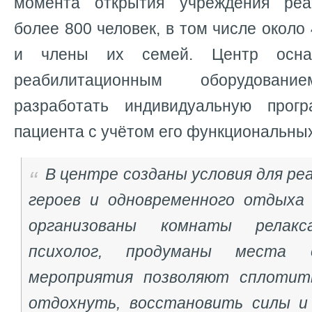
момента открытия учреждения ре
более 800 человек, в том числе около
и члены их семей. Центр осна
реабилитационным оборудовани
разработать индивидуальную прог
пациента с учётом его функциональны
В центре созданы условия для р
героев и одновременного отдыха 
организованы комнаты релакс
психолог, продуманы места 
мероприятия позволяют сплотит
отдохнуть, восстановить силы и 