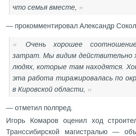
что семья вместе,
— прокомментировал Александр Сокол
Очень хорошее соотношени
затрат. Мы видим действительно 
людях, которые там находятся. Хо
эта работа тиражировалась по окр
в Кировской области,
— отметил полпред.
Игорь Комаров оценил ход строите
Транссибирской магистралью — объ