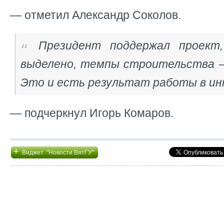
— отметил Александр Соколов.
Президент поддержал проект,
выделено, темпы строительства 
Это и есть результат работы в ин
— подчеркнул Игорь Комаров.
+
Виджет "Новости ВятГУ"