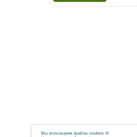
Мы используем файлы cookies 🍪