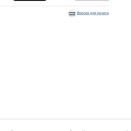
Версия для печати