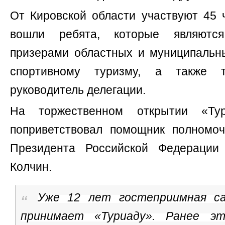
От Кировской области участвуют 45 
вошли ребята, которые являютс
призерами областных и муниципальн
спортивному туризму, а также 
руководитель делегации.
На торжественном открытии «Тур
поприветствовал помощник полномоч
Президента Российской Федераци
Колчин.
Уже 12 лет гостеприимная са
принимает «Туриаду». Ранее э