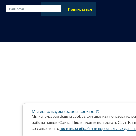
Мы используем файлы cookies 🍪
Мы используем файлы cookies для анализа пользовательс
работы нашего Сайта. Продолжая использовать Сайт, Вы 
соглашаетесь с
политикой обработки персональных данны