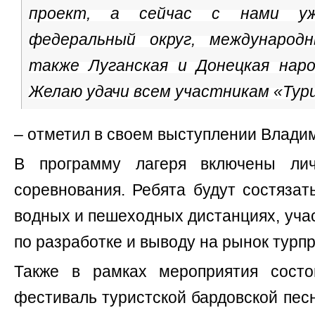
проект, а сейчас с нами уж
федеральный округ, международн
также Луганская и Донецкая наро
Желаю удачи всем участникам «Тур
– отметил в своем выступлении Влади
В программу лагеря включены ли
соревнования. Ребята будут состязат
водных и пешеходных дистанциях, учас
по разработке и выводу на рынок турпр
Также в рамках мероприятия состо
фестиваль туристской бардовской пес