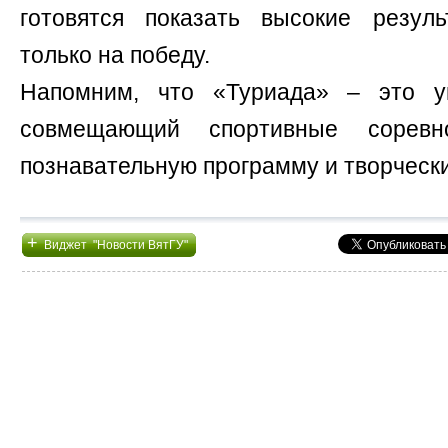
готовятся показать высокие резул
только на победу.
Напомним, что «Туриада» – это у
совмещающий спортивные соревно
познавательную программу и творчески
+
Виджет "Новости ВятГУ"