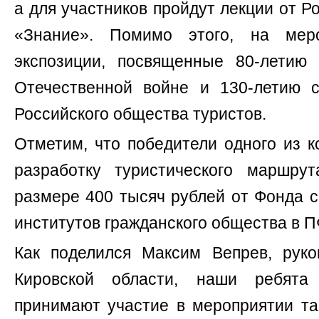
а для участников пройдут лекции от Р
«Знание». Помимо этого, на мер
экспозиции, посвященные 80-летию
Отечественной войне и 130-летию 
Российского общества туристов.
Отметим, что победители одного из 
разработку туристического маршру
размере 400 тысяч рублей от Фонда 
институтов гражданского общества в 
Как поделился Максим Вепрев, руко
Кировской области, наши ребята
принимают участие в мероприятии та