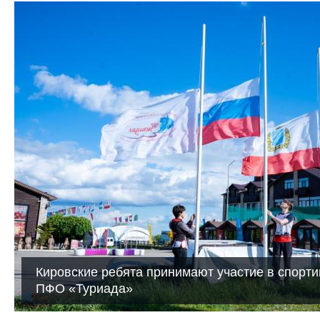
Кировские ребята принимают участие в спорти
ПФО «Туриада»