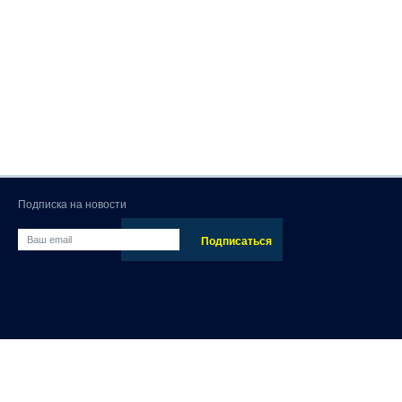
Подписка на новости