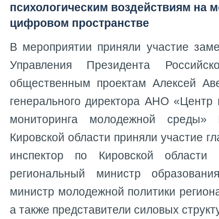
психологическим воздействиям на 
цифровом пространстве
В мероприятии приняли участие заме
Управления Президента Российс
общественным проектам Алексей Аве
генерального директора АНО «Центр 
мониторинга молодежной среды» 
Кировской области приняли участие 
инспектор по Кировской области 
региональный министр образования
министр молодежной политики региона
а также представители силовых структ