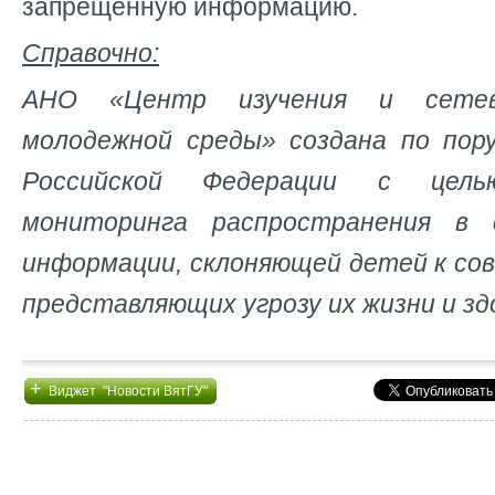
запрещенную информацию.
Справочно:
АНО «Центр изучения и сетев
молодежной среды» создана по пор
Российской Федерации с цель
мониторинга распространения в
информации, склоняющей детей к со
представляющих угрозу их жизни и зд
+
Виджет "Новости ВятГУ"