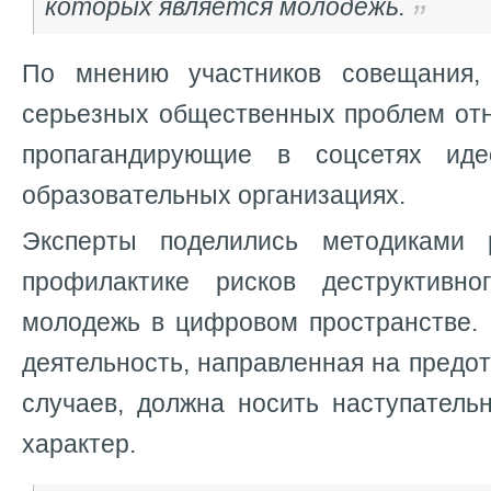
которых является молодежь.
По мнению участников совещания,
серьезных общественных проблем отн
пропагандирующие в соцсетях ид
образовательных организациях.
Эксперты поделились методиками
профилактике рисков деструктивно
молодежь в цифровом пространстве. 
деятельность, направленная на пред
случаев, должна носить наступател
характер.