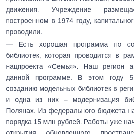
движения. Учреждение размещ
построенном в 1974 году, капитально
проводили.
— Есть хорошая программа по со
библиотек, которая проводится в ра
нацпроекта «Семья». Наш регион а
данной программе. В этом году 
созданию модельных библиотек в рег
и одна из них – модернизация биб
Полянах. Из федерального бюджета н
порядка 15 млн рублей. Работы уже на
открытия обновленного простра