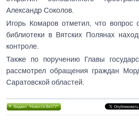
Александр Соколов.
Игорь Комаров отметил, что вопрос 
библиотеки в Вятских Полянах наход
контроле.
Также по поручению Главы государ
рассмотрел обращения граждан Мор
Саратовской областей.
+
Виджет "Новости ВятГУ"