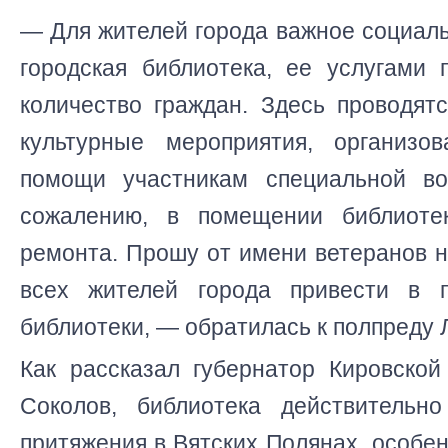
— Для жителей города важное социал
городская библиотека, ее услугами 
количество граждан. Здесь проводят
культурные мероприятия, организо
помощи участникам специальной во
сожалению, в помещении библиот
ремонта. Прошу от имени ветеранов 
всех жителей города привести в 
библиотеки, — обратилась к полпреду 
Как рассказал губернатор Кировской
Соколов, библиотека действительн
притяжения в Вятских Полянах, особен