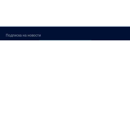
Подписка на новости