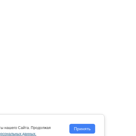
оты нашего Сайта. Продолжая
Принять
ерсональных данных.