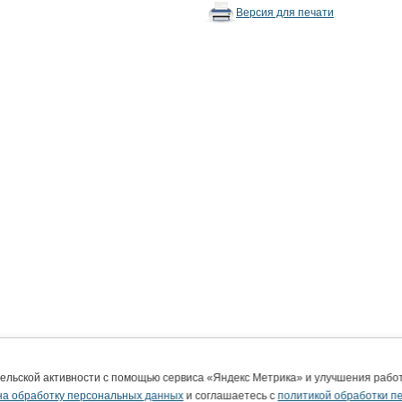
Версия для печати
тельской активности с помощью сервиса «Яндекс Метрика» и улучшения раб
на обработку персональных данных
и соглашаетесь с
политикой обработки п