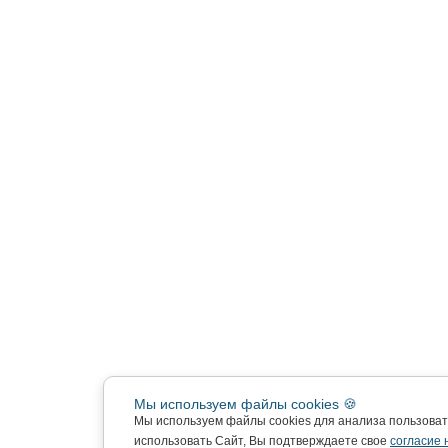
Мы используем файлы cookies 🍪
Мы используем файлы cookies для анализа пользова
использовать Сайт, Вы подтверждаете свое
согласие 