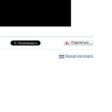
Поделиться…
Версия для печати