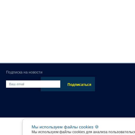
Подписка на новости
Мы используем файлы cookies 🍪
Мы используем файлы cookies для анализа пользовательс