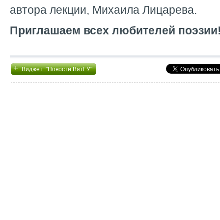
автора лекции, Михаила Лицарева.
Приглашаем всех любителей поэзии
+
Виджет "Новости ВятГУ"