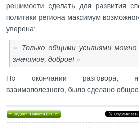
решимости сделать для развития с
политики региона максимум возможног
уверена:
Только общими усилиями можно 
значимое, доброе!
По окончании разговора, н
взаимополезного, было сделано общее
+
Виджет "Новости ВятГУ"