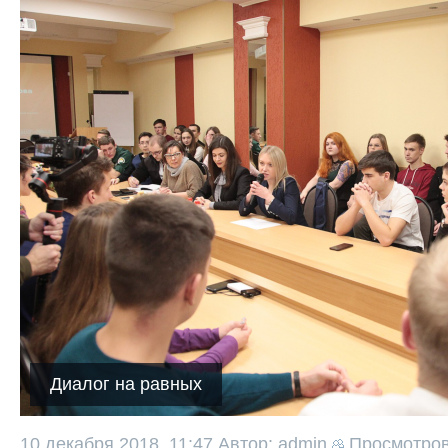
Диалог на равных
10 декабря 2018, 11:47
Автор: admin
Просмотро