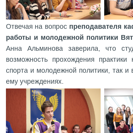
Отвечая на вопрос
преподавателя к
работы и молодежной политики Вя
Анна Альминова заверила, что сту
возможность прохождения практики 
спорта и молодежной политики, так и
ему учреждениях.