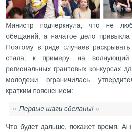
Министр подчеркнула, что не лю
обещаний, а начатое дело привыкла 
Поэтому в ряде случаев раскрывать
стала; к примеру, на волнующий
региональных грантовых конкурсах д
молодежи ограничилась утвердит
кратким пояснением:
Первые шаги сделаны!
Что будет дальше, покажет время. А