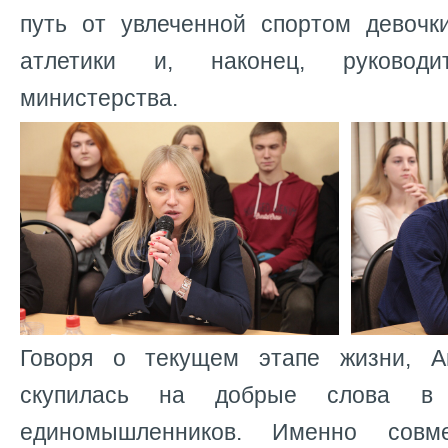
путь от увлеченной спортом девочк
атлетики и, наконец, руководи
министерства.
Говоря о текущем этапе жизни, 
скупилась на добрые слова в
единомышленников. Именно совм