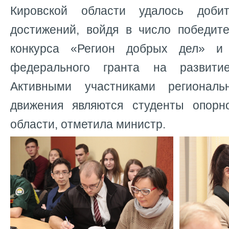
Кировской области удалось доби
достижений, войдя в число победите
конкурса «Регион добрых дел» и
федерального гранта на развитие
Активными участниками региональн
движения являются студенты опорн
области, отметила министр.