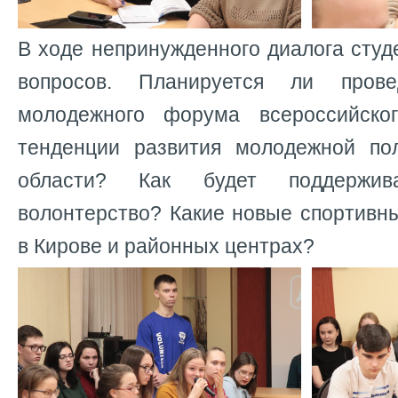
В ходе непринужденного диалога сту
вопросов. Планируется ли пров
молодежного форума всероссийско
тенденции развития молодежной по
области? Как будет поддержив
волонтерство? Какие новые спортивн
в Кирове и районных центрах?