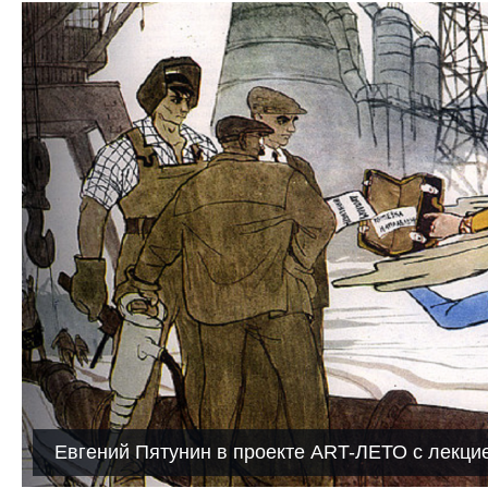
Евгений Пятунин в проекте ART-ЛЕТО с лекцие