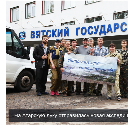
На Атарскую луку отправилась новая экспеди