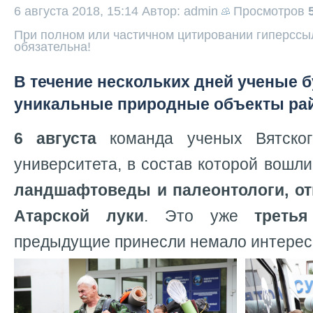
6 августа 2018, 15:14
Автор: admin
Просмотров
При полном или частичном цитировании гиперссыл
обязательна!
В течение нескольких дней ученые 
уникальные природные объекты рай
6 августа
команда ученых Вятского
университета, в состав которой вошл
ландшафтоведы и палеонтологи, от
Атарской луки
. Это уже
третья
предыдущие принесли немало интерес