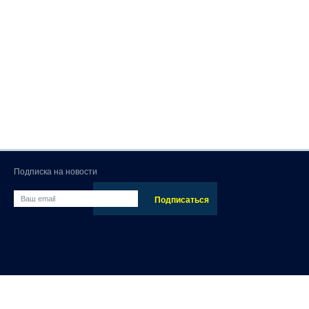
Подписка на новости