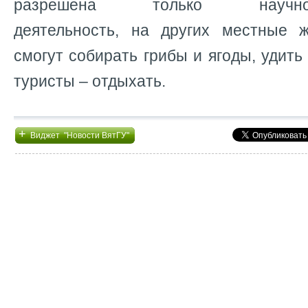
разрешена только научно-ис
деятельность, на других местные 
смогут собирать грибы и ягоды, удить
туристы – отдыхать.
+
Виджет "Новости ВятГУ"