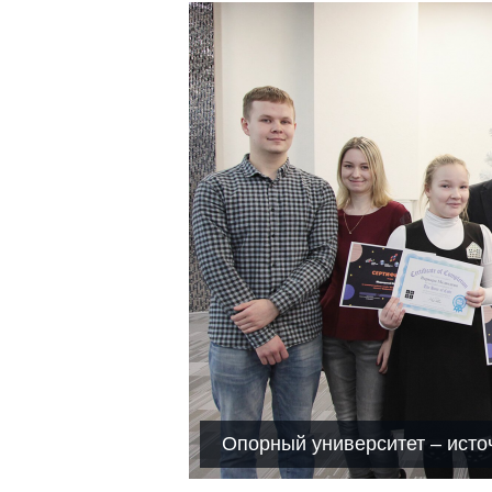
Опорный университет – исто