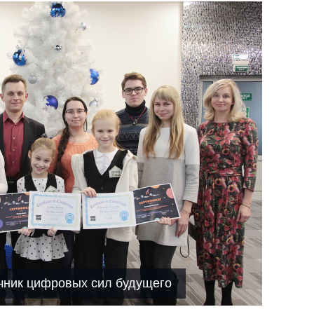
чник цифровых сил будущего