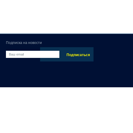
Подписка на новости