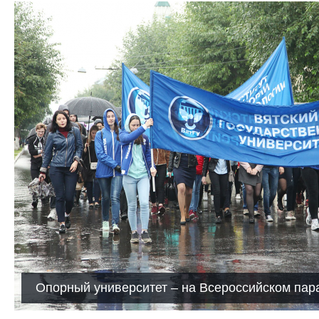
Опорный университет – на Всероссийском пар