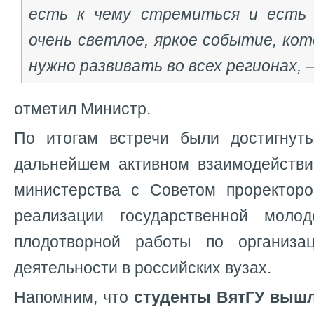
есть к чему стремиться и есть 
очень светлое, яркое событие, ко
нужно развивать во всех регионах, 
отметил Министр.
По итогам встречи были достигнут
дальнейшем активном взаимодействи
министерства с Советом проректор
реализации государственной моло
плодотворной работы по организац
деятельности в российских вузах.
Напомним, что
студенты ВятГУ вышл