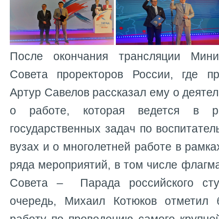
После окончания трансляции Мин
Совета проректоров России, где п
Артур Савелов рассказал ему о деятел
о работе, которая ведется в р
государственных задач по воспитател
вузах и о многолетней работе в рамка
ряда мероприятий, в том числе флагм
Совета – Парада российского сту
очередь, Михаил Котюков отметил