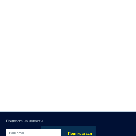
Подписка на новости