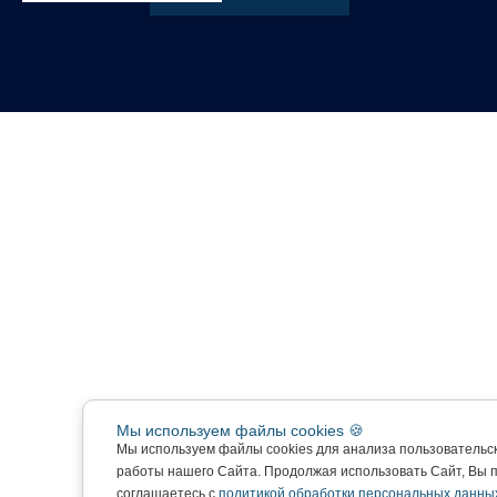
Мы используем файлы cookies 🍪
Мы используем файлы cookies для анализа пользовательс
работы нашего Сайта. Продолжая использовать Сайт, Вы 
соглашаетесь с
политикой обработки персональных данны