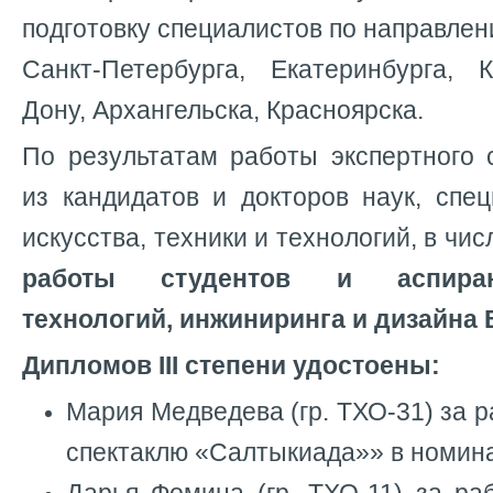
подготовку специалистов по направле
Санкт-Петербурга, Екатеринбурга, К
Дону, Архангельска, Красноярска.
По результатам работы экспертного 
из кандидатов и докторов наук, спе
искусства, техники и технологий, в чи
работы студентов и аспиран
технологий, инжиниринга и дизайна 
Дипломов III степени удостоены:
Мария Медведева (гр. ТХО-31) за р
спектаклю «Салтыкиада»» в номин