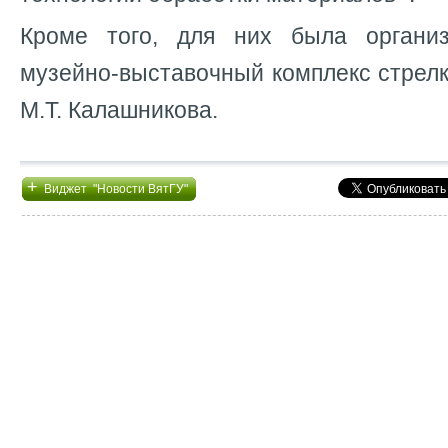
Кроме того, для них была организ
музейно-выставочный комплекс стрел
М.Т. Калашникова.
+
Виджет "Новости ВятГУ"