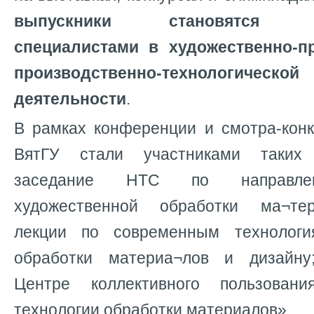
выпускники становятся вы
специалистами в художественно-п
производственно-технологи
деятельности
.
В рамках конференции и смотра-конк
ВятГУ стали участниками таких 
заседание НТС по направлен
художественной обработки ма¬те
лекции по современным технологи
обработки материа¬лов и дизайну
Центре коллективного пользован
технологии обработки материалов».