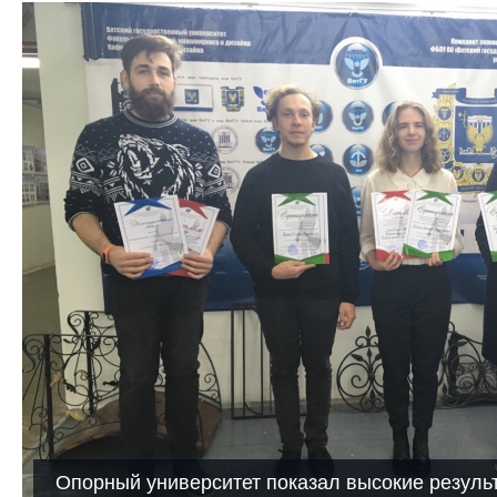
Опорный университет показал высокие резуль