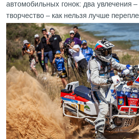
автомобильных гонок: два увлечения –
творчество – как нельзя лучше перепле