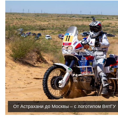
От Астрахани до Москвы – с логотипом ВятГУ