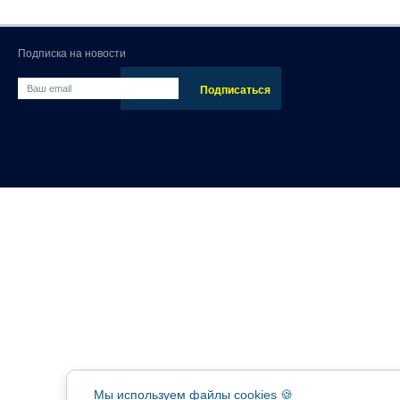
Подписка на новости
Мы используем файлы cookies 🍪