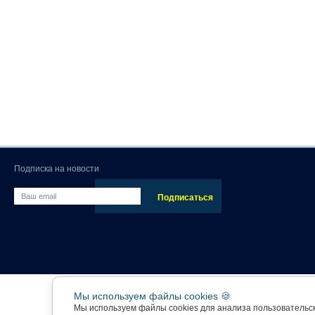
Подписка на новости
Мы используем файлы cookies 🍪
Мы используем файлы cookies для анализа пользовательс