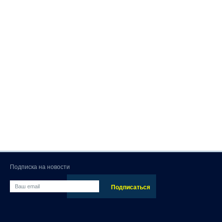
Подписка на новости