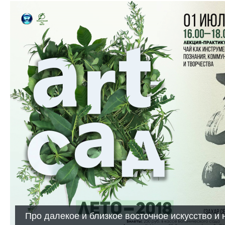
Про далекое и близкое восточное искусство и 