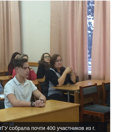
ГУ собрала почти 400 участников из г.