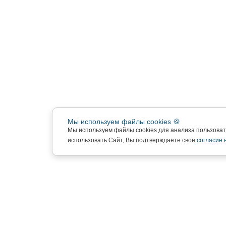
Мы используем файлы cookies 🍪
Мы используем файлы cookies для анализа пользова
использовать Сайт, Вы подтверждаете свое
согласие 
Подписка на новости