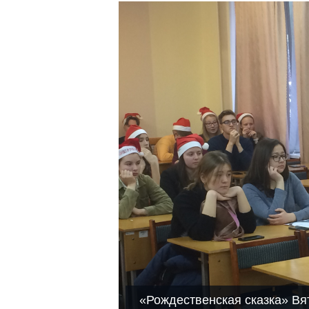
«Рождественская сказка» Вят