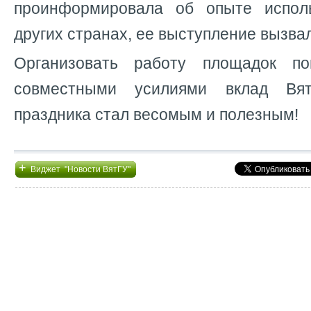
проинформировала об опыте испол
других странах, ее выступление вызва
Организовать работу площадок п
совместными усилиями вклад Вя
праздника стал весомым и полезным!
+
Виджет "Новости ВятГУ"