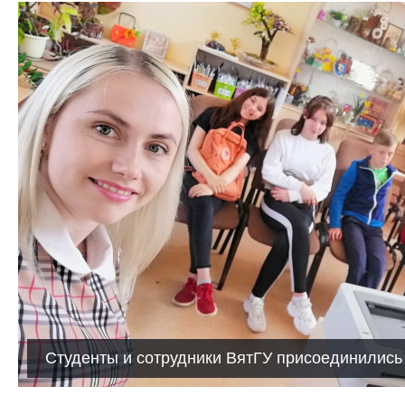
Студенты и сотрудники ВятГУ присоединились