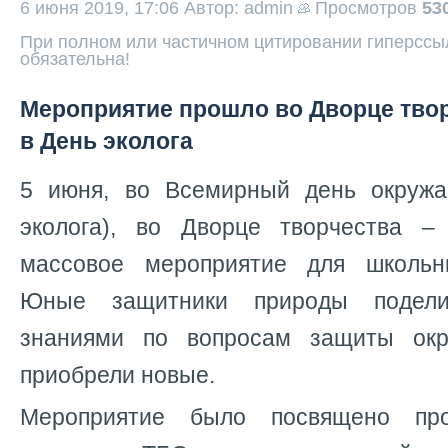
6 июня 2019, 17:06
Автор: admin
Просмотров
53
При полном или частичном цитировании гиперссыл
обязательна!
Мероприятие прошло во Дворце твор
в День эколога
5 июня, во Всемирный день окруж
эколога), во Дворце творчества 
массовое мероприятие для школьни
Юные защитники природы подел
знаниями по вопросам защиты ок
приобрели новые.
Мероприятие было посвящено про