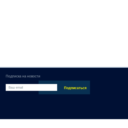
Подписка на новости