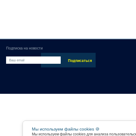
Подписка на новости
Мы используем файлы cookies 🍪
Мы используем файлы cookies для анализа пользовательс