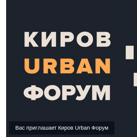
Вас приглашает Киров Urban Форум