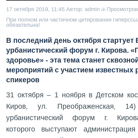
17 октября 2019, 11:45
Автор: admin
Просмотро
При полном или частичном цитировании гиперссыл
обязательна!
В последний день октября стартует
урбанистический форум г. Кирова. «
здоровье» - эта тема станет сквозно
мероприятий с участием известных 
спикеров
31 октября – 1 ноября в Детском кос
Киров, ул. Преображенская, 14
урбанистический форум г. Киров
которого выступают администрация