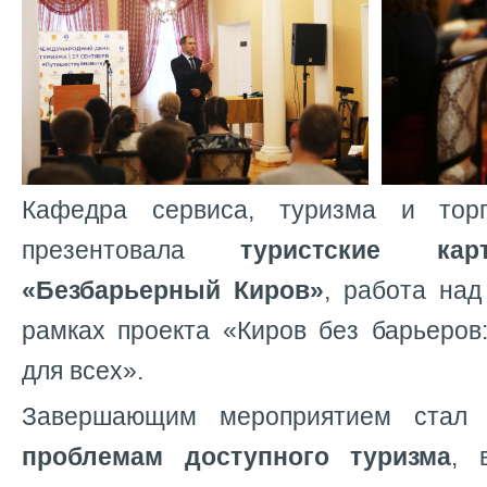
Кафедра сервиса, туризма и тор
презентовала
туристские кар
«Безбарьерный Киров»
, работа над
рамках проекта «Киров без барьеров
для всех».
Завершающим мероприятием ста
проблемам доступного туризма
, 