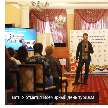
ВятГУ отметил Всемирный день туризма