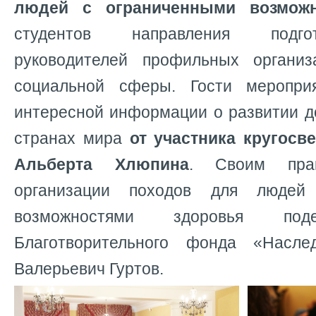
людей с ограниченными возможн
студентов направления подго
руководителей профильных организ
социальной сферы. Гости меропри
интересной информации о развитии д
странах мира
от участника кругосв
Альберта Хлюпина
. Своим прак
организации походов для людей
возможностями здоровья под
Благотворительного фонда «Насл
Валерьевич Гуртов.