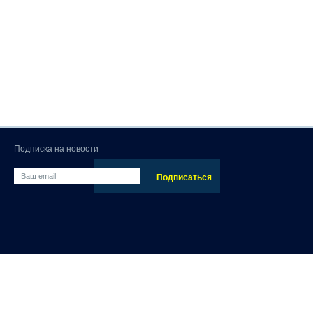
Подписка на новости