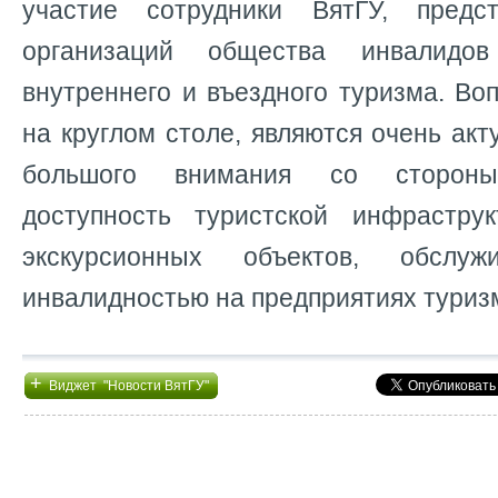
участие сотрудники ВятГУ, предс
организаций общества инвалидо
внутреннего и въездного туризма. В
на круглом столе, являются очень ак
большого внимания со стороны
доступность туристской инфрастру
экскурсионных объектов, обсл
инвалидностью на предприятиях туризм
+
Виджет "Новости ВятГУ"