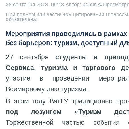
28 сентября 2018, 09:48
Автор: admin
Просмотр
При полном или частичном цитировании гиперссыл
обязательна!
Мероприятия проводились в рамках 
без барьеров: туризм, доступный дл
27 сентября
студенты и препод
Сервиса, туризма и торгового д
участие в проведении мероприя
Всемирному дню туризма.
В этом году ВятГУ традиционно пр
под лозунгом «Туризм дост
Торжественной частью события 