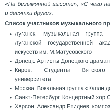
«На безымянной высоте», «С чего н
и десятки других.
Список участников музыкального пр
Луганск. Музыкальная группа
Луганской государственной ак
искусств им. М.Матусовского
Донецк. Артисты Донецкого драма
Киров. Студенты Вятского Г
университета
Москва. Вокальная группа «Капли 
Санкт-Петербург. Концертный хор 
Херсон. Александр Епиднев, компо