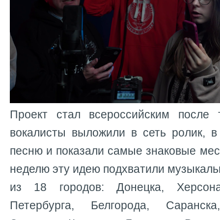
Проект стал всероссийским после т
вокалисты выложили в сеть ролик, в
песню и показали самые знаковые мест
неделю эту идею подхватили музыкал
из 18 городов: Донецка, Херсон
Петербурга, Белгорода, Саранска,