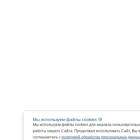
Мы используем файлы cookies 🍪
Мы используем файлы cookies для анализа пользовательс
работы нашего Сайта. Продолжая использовать Сайт, Вы 
соглашаетесь с
политикой обработки персональных данны