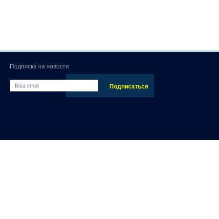
Подписка на новости