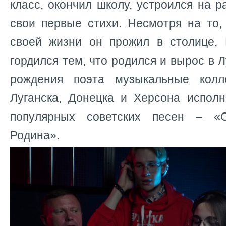
класс, окончил школу, устроился на р
свои первые стихи. Несмотря на то,
своей жизни он прожил в столице, 
гордился тем, что родился и вырос в Л
рождения поэта музыкальные колл
Луганска, Донецка и Херсона испол
популярных советских песен – «
Родина».