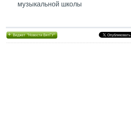
музыкальной школы
+
Виджет "Новости ВятГУ"