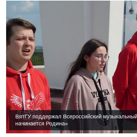
ВятГУ поддержал Всероссийский музыкальный 
начинается Родина»