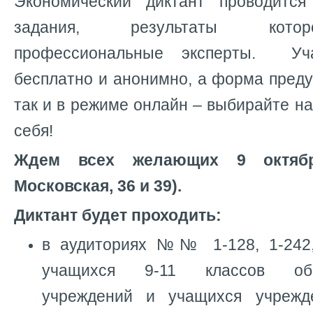
Экономический диктант проводится
задания, результаты котор
профессиональные эксперты. Уч
бесплатно и анонимно, а форма преду
так и в режиме онлайн – выбирайте н
себя!
Ждем всех желающих 9 октяб
Московская, 36 и 39).
Диктант будет проходить:
в аудиториях №№ 1-128, 1-242,
учащихся 9-11 классов обще
учреждений и учащихся учрежд