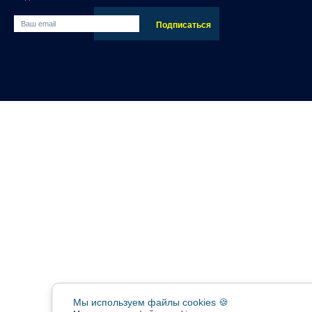
Мы используем файлы cookies 🍪