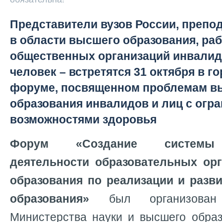
Представители вузов России, препо
в области высшего образования, ра
общественных организаций инвалидо
человек – встретятся 31 октября в г
форуме, посвященном проблемам в
образования инвалидов и лиц с ог
возможностями здоровья
Форум «Создание системы 
деятельности образовательных ор
образования по реализации и разв
образования»
был организован
Министерства науки и высшего обра