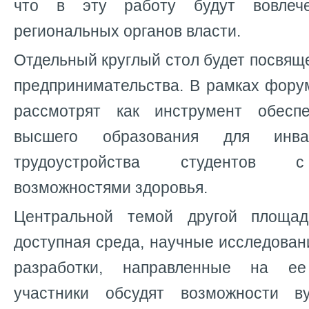
что в эту работу будут вовлече
региональных органов власти.
Отдельный круглый стол будет посвящ
предпринимательства. В рамках фору
рассмотрят как инструмент обеспе
высшего образования для ин
трудоустройства студентов 
возможностями здоровья.
Центральной темой другой площа
доступная среда, научные исследова
разработки, направленные на ее
участники обсудят возможности в