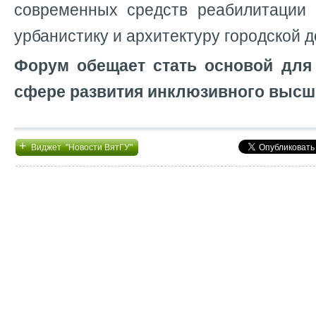
современных средств реабилитации 
урбанистику и архитектуру городской 
Форум обещает стать основой для
сфере развития инклюзивного высш
+
Виджет "Новости ВятГУ"