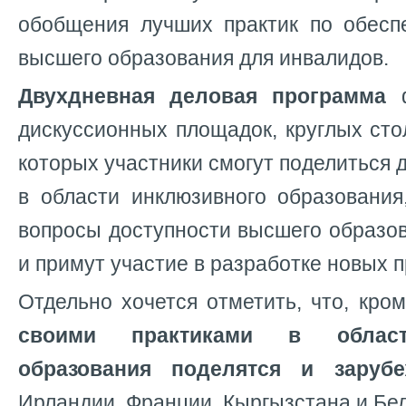
обобщения лучших практик по обесп
высшего образования для инвалидов.
Двухдневная деловая программа
ф
дискуссионных площадок, круглых сто
которых участники смогут поделиться 
в области инклюзивного образования
вопросы доступности высшего образо
и примут участие в разработке новых п
Отдельно хочется отметить, что, кром
своими практиками в област
образования поделятся и заруб
Ирландии, Франции, Кыргызстана и Бе