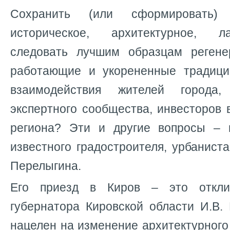
Сохранить (или сформировать
историческое, архитектурное, 
следовать лучшим образцам регене
работающие и укорененные традици
взаимодействия жителей города,
экспертного сообщества, инвесторов 
региона? Эти и другие вопросы – 
известного градостроителя, урбанист
Перелыгина.
Его приезд в Киров – это откли
губернатора Кировской области И.В.
нацелен на изменение архитектурного 