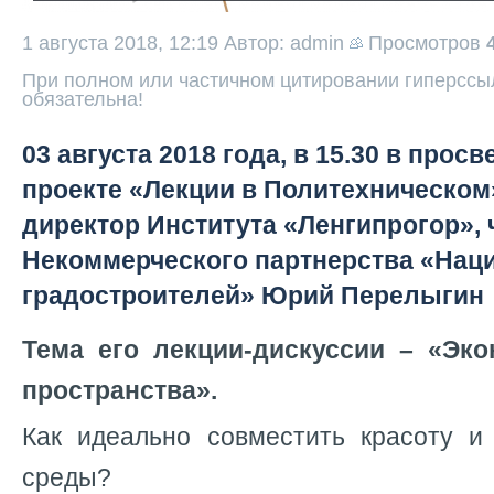
1 августа 2018, 12:19
Автор: admin
Просмотров
При полном или частичном цитировании гиперссыл
обязательна!
03 августа 2018 года, в 15.30 в прос
проекте «Лекции в Политехническом
директор Института «Ленгипрогор», 
Некоммерческого партнерства «Нац
градостроителей» Юрий Перелыгин
Тема его лекции-дискуссии – «Эко
пространства».
Как идеально совместить красоту и
среды?