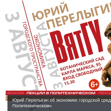
Юрий Перелыгин об экономике городской сред
Политехническом»