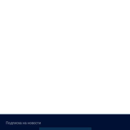
Подписка на новости