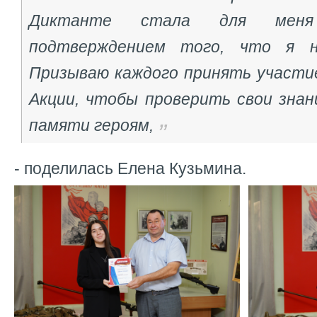
Диктанте стала для мен
подтверждением того, что я н
Призываю каждого принять участие
Акции, чтобы проверить свои знан
памяти героям,
- поделилась Елена Кузьмина.