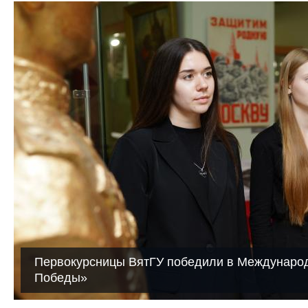
Первокурсницы ВятГУ победили в Международ
Победы»