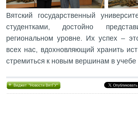
Вятский государственный университ
студентками, достойно предст
региональном уровне. Их успех – эт
всех нас, вдохновляющий хранить ис
стремиться к новым вершинам в учебе 
+
Виджет "Новости ВятГУ"